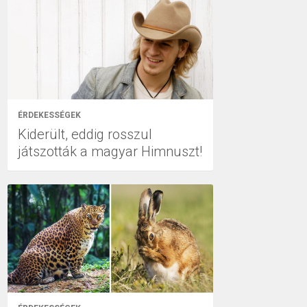
ÉRDEKESSÉGEK
Kiderült, eddig rosszul
játszották a magyar Himnuszt!