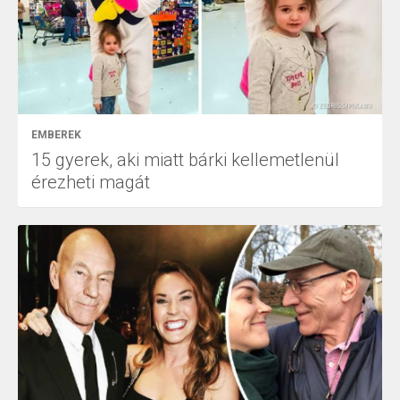
EMBEREK
15 gyerek, aki miatt bárki kellemetlenül
érezheti magát