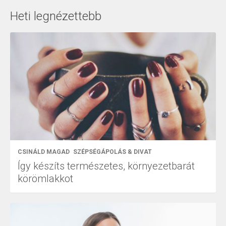
Heti legnézettebb
CSINÁLD MAGAD
SZÉPSÉGÁPOLÁS & DIVAT
Így készíts természetes, környezetbarát
körömlakkot