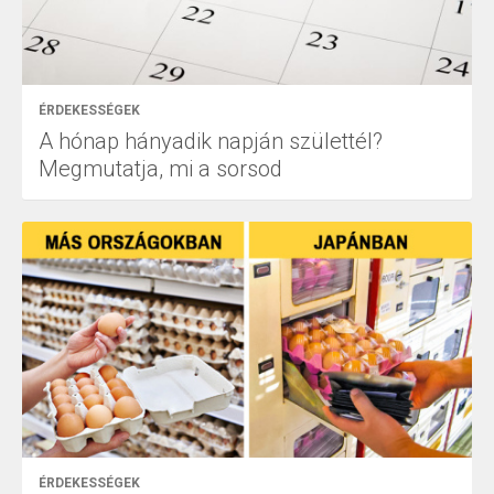
ÉRDEKESSÉGEK
A hónap hányadik napján születtél?
Megmutatja, mi a sorsod
ÉRDEKESSÉGEK