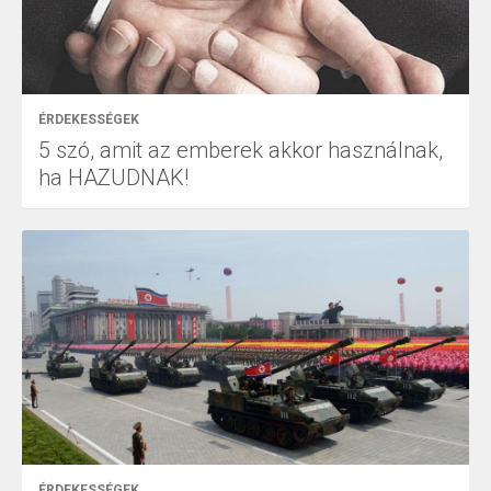
ÉRDEKESSÉGEK
5 szó, amit az emberek akkor használnak,
ha HAZUDNAK!
ÉRDEKESSÉGEK