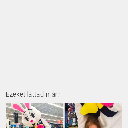
Ezeket láttad már?