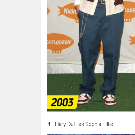
4. Hilary Duff és Sophia Lillis