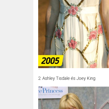
2. Ashley Tisdale és Joey King