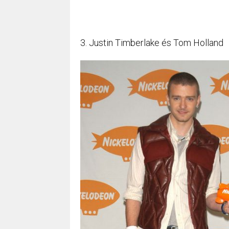
3. Justin Timberlake és Tom Holland