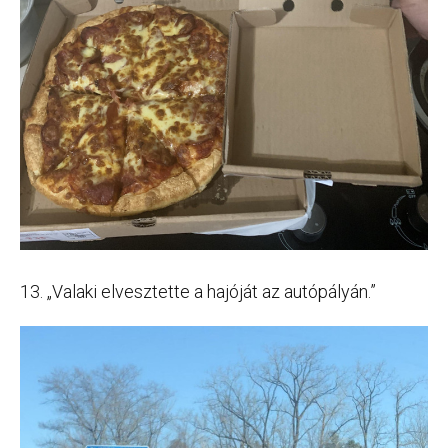
13. „Valaki elvesztette a hajóját az autópályán.”