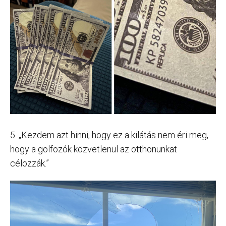
5. „Kezdem azt hinni, hogy ez a kilátás nem éri meg,
hogy a golfozók közvetlenül az otthonunkat
célozzák.”