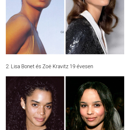
2. Lisa Bonet és Zoë Kravitz 19 évesen