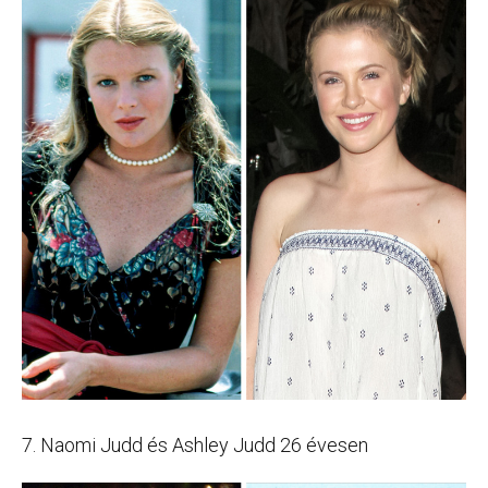
7. Naomi Judd és Ashley Judd 26 évesen