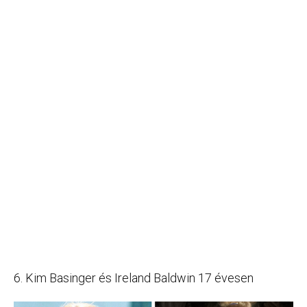
6. Kim Basinger és Ireland Baldwin 17 évesen