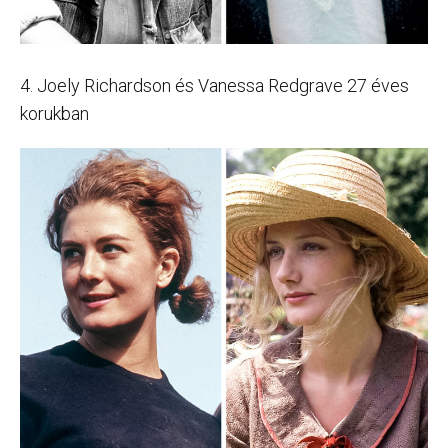
4. Joely Richardson és Vanessa Redgrave 27 éves
korukban