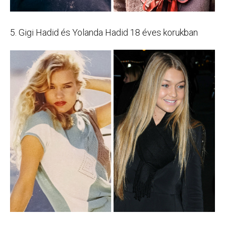
5. Gigi Hadid és Yolanda Hadid 18 éves korukban