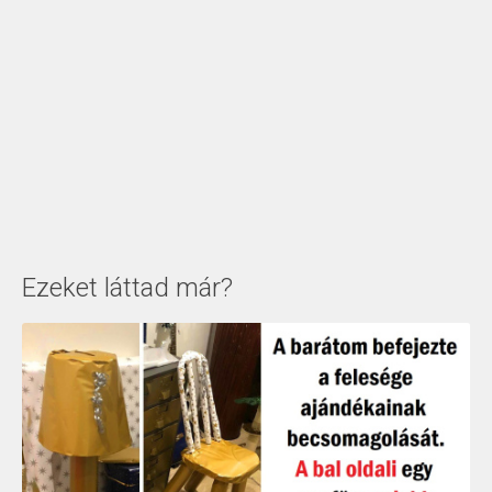
Ezeket láttad már?