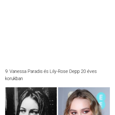
9. Vanessa Paradis és Lily-Rose Depp 20 éves
korukban