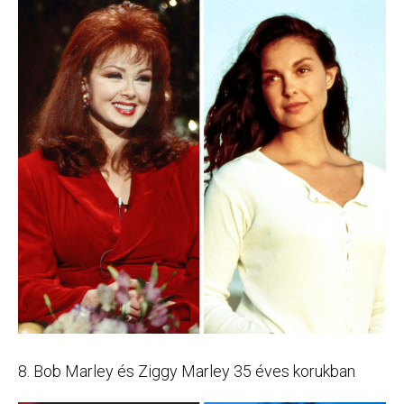
8. Bob Marley és Ziggy Marley 35 éves korukban