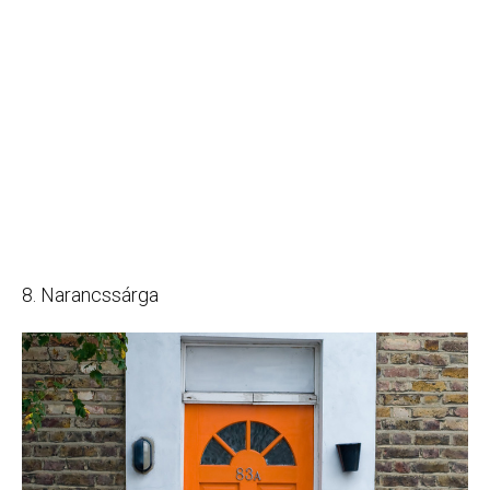
8. Narancssárga