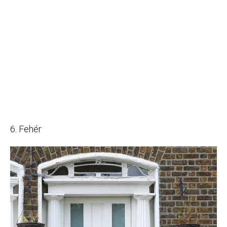
6. Fehér