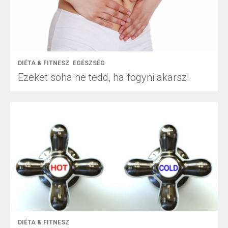
DIÉTA & FITNESZ
EGÉSZSÉG
Ezeket soha ne tedd, ha fogyni akarsz!
DIÉTA & FITNESZ