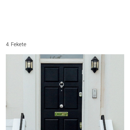
4. Fekete