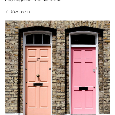
7. Rózsaszín