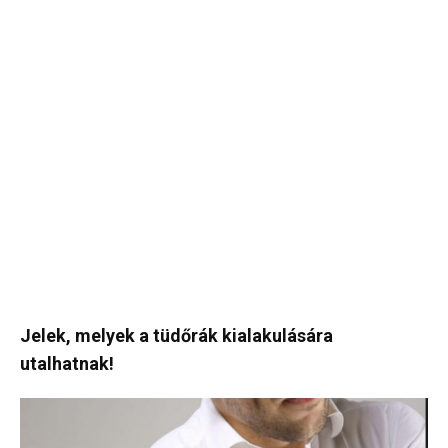
Jelek, melyek a tüdőrák kialakulására
utalhatnak!