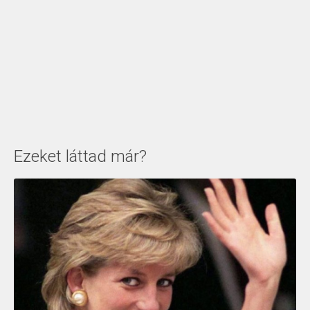
Ezeket láttad már?