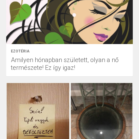
EZOTÉRIA
Amilyen hónapban született, olyan a nő
természete! Ez így igaz!