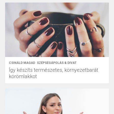
CSINÁLD MAGAD
SZÉPSÉGÁPOLÁS & DIVAT
Így készíts természetes, környezetbarát
körömlakkot