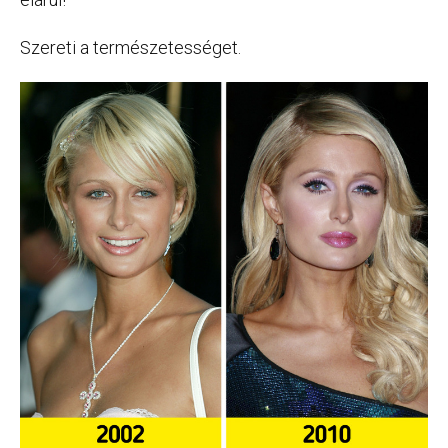
Szereti a természetességet.