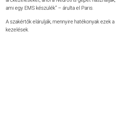
ami egy EMS készülék” – árulta el Paris.
A szakértők elárulják, mennyire hatékonyak ezek a
kezelések.