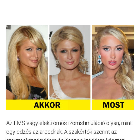
Az EMS vagy elektromos izomstimuláció olyan, mint
egy edzés az arcodnak. A szakértők szerint az