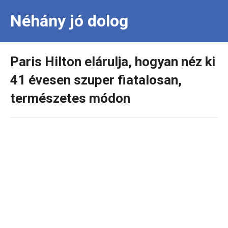
Néhány jó dolog
Paris Hilton elárulja, hogyan néz ki
41 évesen szuper fiatalosan,
természetes módon