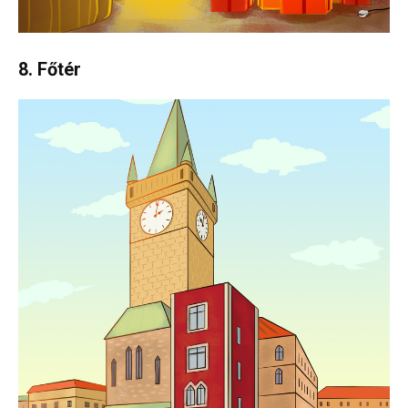
8. Főtér