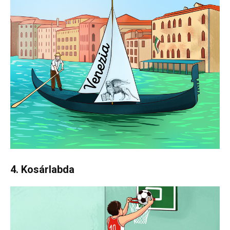
4. Kosárlabda