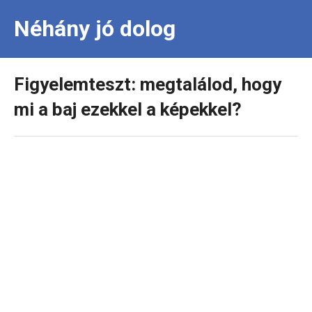
Néhány jó dolog
Figyelemteszt: megtalálod, hogy
mi a baj ezekkel a képekkel?