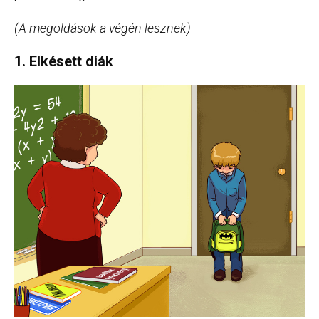
(A megoldások a végén lesznek)
1. Elkésett diák