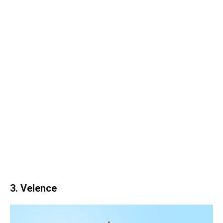
3. Velence