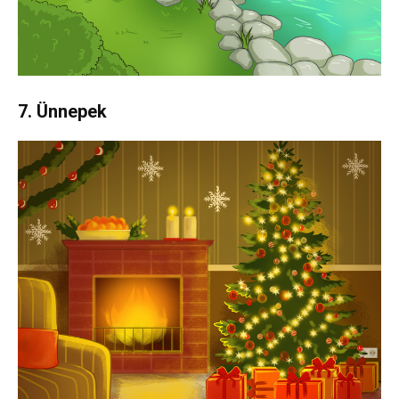
7. Ünnepek