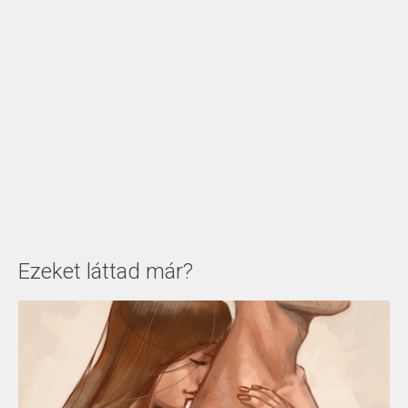
Ezeket láttad már?