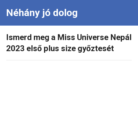
Néhány jó dolog
Ismerd meg a Miss Universe Nepál
2023 első plus size győztesét