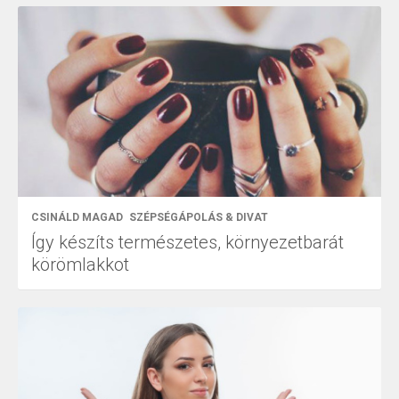
CSINÁLD MAGAD
SZÉPSÉGÁPOLÁS & DIVAT
Így készíts természetes, környezetbarát
körömlakkot