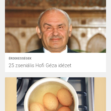
ÉRDEKESSÉGEK
25 zseniális Hofi Géza idézet