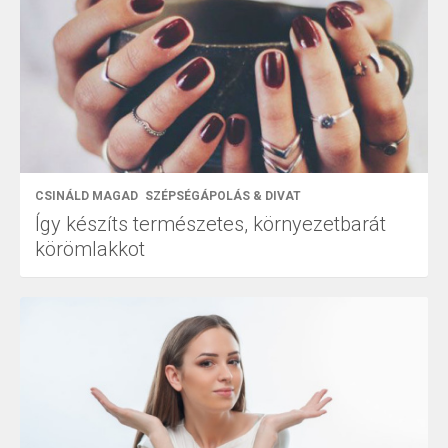
CSINÁLD MAGAD
SZÉPSÉGÁPOLÁS & DIVAT
Így készíts természetes, környezetbarát
körömlakkot