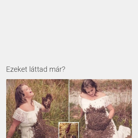
Ezeket láttad már?