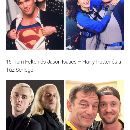
16. Tom Felton és Jason Isaacs – Harry Potter és a
Tűz Serlege