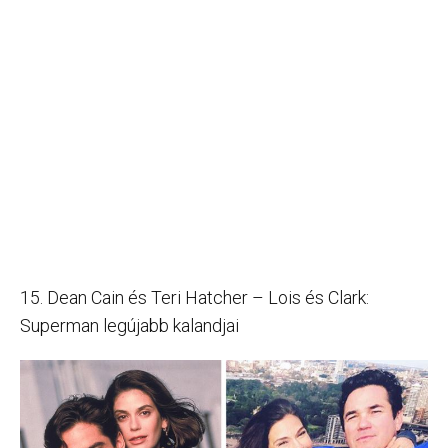
15. Dean Cain és Teri Hatcher – Lois és Clark:
Superman legújabb kalandjai