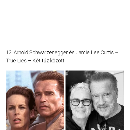
12. Arnold Schwarzenegger és Jamie Lee Curtis –
True Lies – Két tűz között