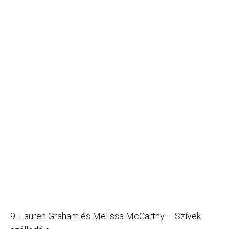
9. Lauren Graham és Melissa McCarthy – Szívek