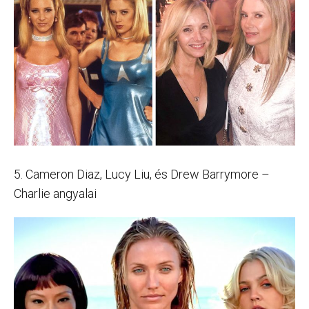
5. Cameron Diaz, Lucy Liu, és Drew Barrymore –
Charlie angyalai