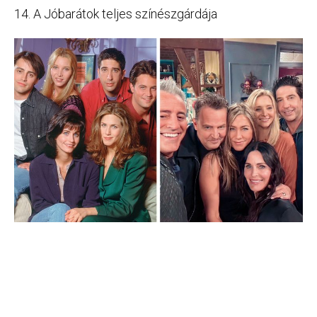
14. A Jóbarátok teljes színészgárdája