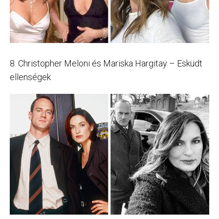
8. Christopher Meloni és Mariska Hargitay – Esküdt
ellenségek