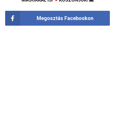
Megosztás Facebookon