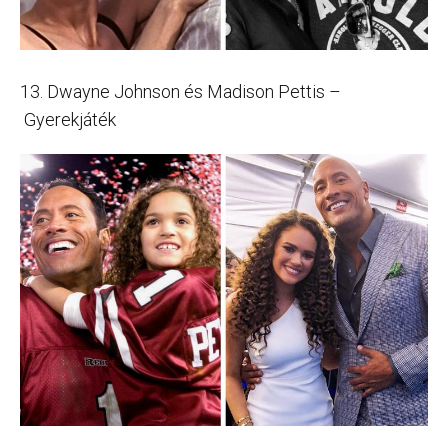
13. Dwayne Johnson és Madison Pettis –
Gyerekjáték