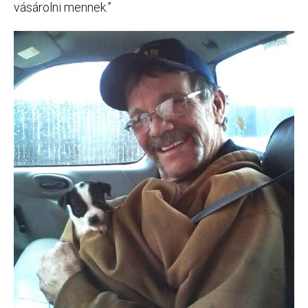
vásárolni mennek.”