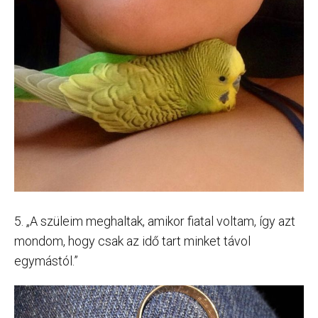
5. „A szüleim meghaltak, amikor fiatal voltam, így azt
mondom, hogy csak az idő tart minket távol
egymástól.”