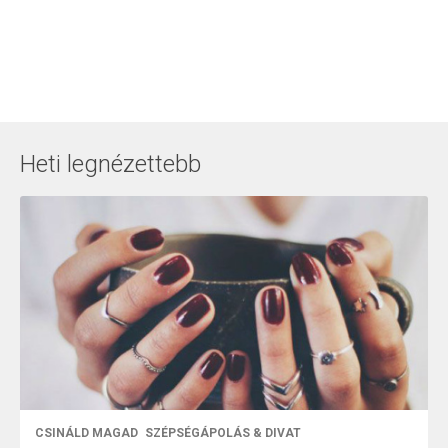
Heti legnézettebb
CSINÁLD MAGAD
SZÉPSÉGÁPOLÁS & DIVAT