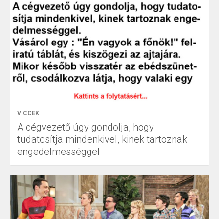
VICCEK
A cégvezető úgy gondolja, hogy
tudatosítja mindenkivel, kinek tartoznak
engedelmességgel