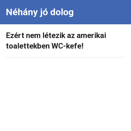
Néhány jó dolog
Ezért nem létezik az amerikai
toalettekben WC-kefe!