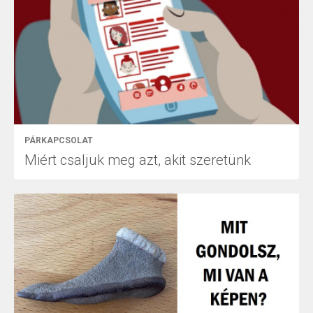
PÁRKAPCSOLAT
Miért csaljuk meg azt, akit szeretünk