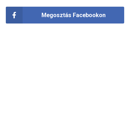
Megosztás Facebookon