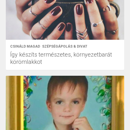
CSINÁLD MAGAD
SZÉPSÉGÁPOLÁS & DIVAT
Így készíts természetes, környezetbarát
körömlakkot