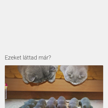
Ezeket láttad már?