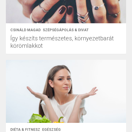
CSINÁLD MAGAD
SZÉPSÉGÁPOLÁS & DIVAT
Így készíts természetes, környezetbarát
körömlakkot
DIÉTA & FITNESZ
EGÉSZSÉG