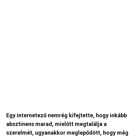
Egy internetező nemrég kifejtette, hogy inkább
absztinens marad, mielőtt megtalálja a
szerelmét, ugyanakkor meglepődött, hogy még