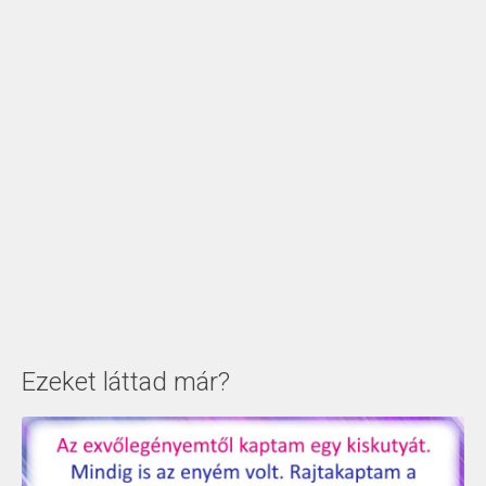
Ezeket láttad már?