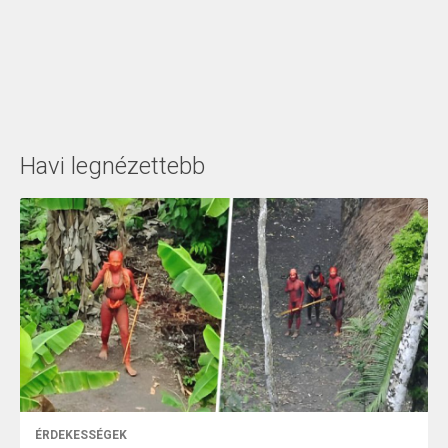
Havi legnézettebb
ÉRDEKESSÉGEK