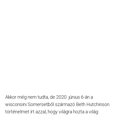
Akkor még nem tudta, de 2020. június 6-án a
wisconsini Somersetből származó Beth Hutchinson
történelmet írt azzal, hogy világra hozta a világ