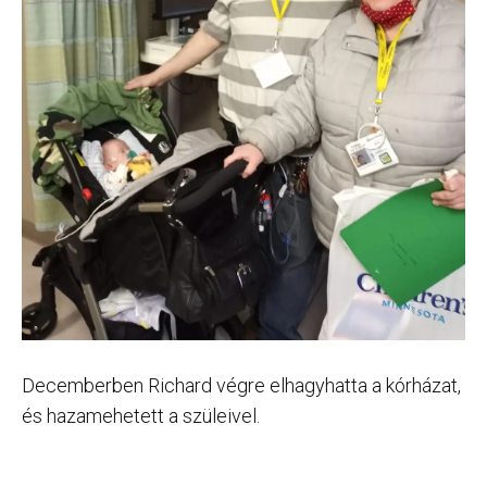
Decemberben Richard végre elhagyhatta a kórházat,
és hazamehetett a szüleivel.