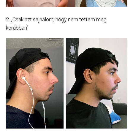
2. „Csak azt sajnálom, hogy nem tettem meg
korábban”