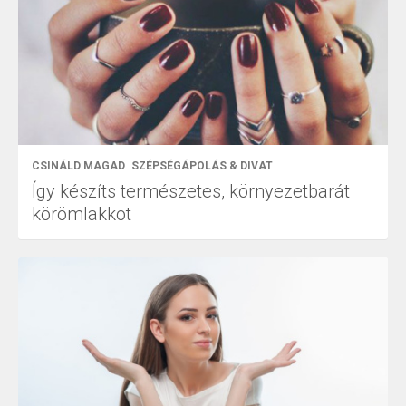
CSINÁLD MAGAD
SZÉPSÉGÁPOLÁS & DIVAT
Így készíts természetes, környezetbarát
körömlakkot