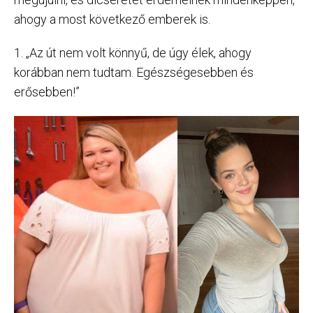
ahogy a most következő emberek is.
1. „Az út nem volt könnyű, de úgy élek, ahogy
korábban nem tudtam. Egészségesebben és
erősebben!”