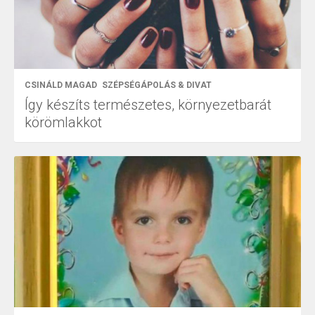
CSINÁLD MAGAD
SZÉPSÉGÁPOLÁS & DIVAT
Így készíts természetes, környezetbarát
körömlakkot