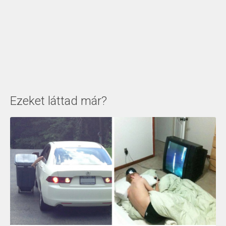
Ezeket láttad már?