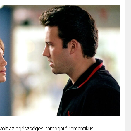
 volt az egészséges, támogató romantikus