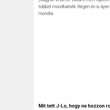
többet mondhatnék. Régen én is ilyen 
mondta.
Mit tett J-Lo, hogy ne hozzon 