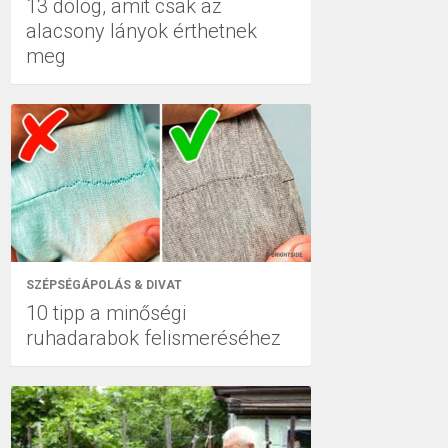
13 dolog, amit csak az
alacsony lányok érthetnek
meg
SZÉPSÉGÁPOLÁS & DIVAT
10 tipp a minőségi
ruhadarabok felismeréséhez