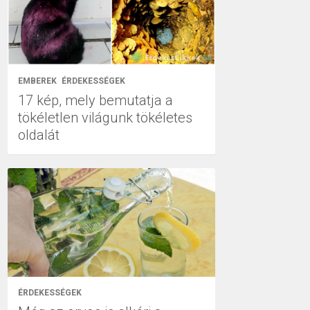
EMBEREK
ÉRDEKESSÉGEK
17 kép, mely bemutatja a
tökéletlen világunk tökéletes
oldalát
ÉRDEKESSÉGEK