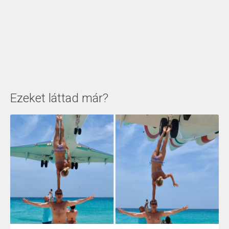
Ezeket láttad már?