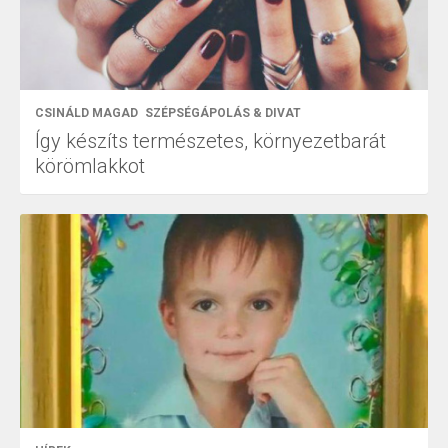
CSINÁLD MAGAD
SZÉPSÉGÁPOLÁS & DIVAT
Így készíts természetes, környezetbarát
körömlakkot