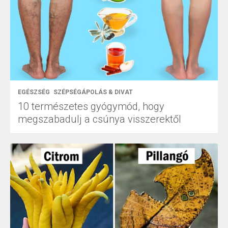
EGÉSZSÉG
SZÉPSÉGÁPOLÁS & DIVAT
10 természetes gyógymód, hogy
megszabadulj a csúnya visszerektől