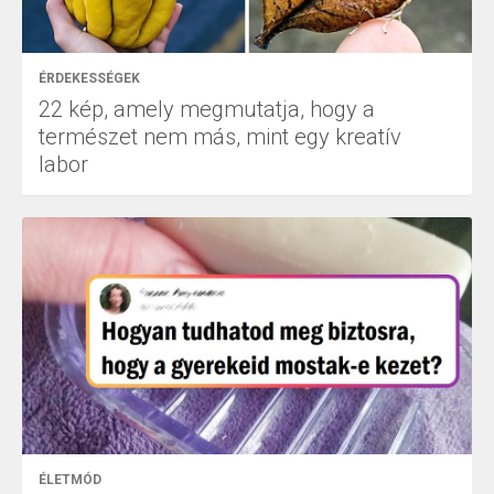
ÉRDEKESSÉGEK
22 kép, amely megmutatja, hogy a
természet nem más, mint egy kreatív
labor
ÉLETMÓD