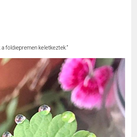
 a földiepremen keletkeztek.”