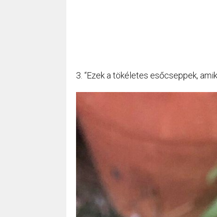
3. “Ezek a tökéletes esőcseppek, amik