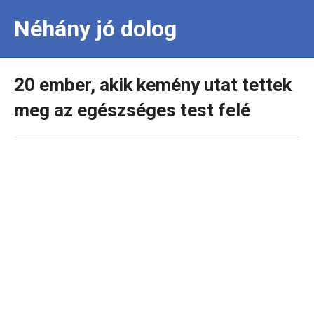
Néhány jó dolog
20 ember, akik kemény utat tettek
meg az egészséges test felé