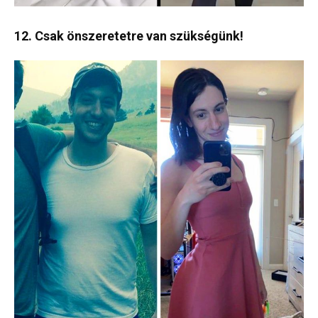
12. Csak önszeretetre van szükségünk!