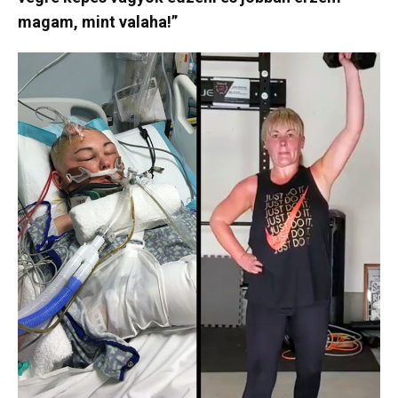
magam, mint valaha!”