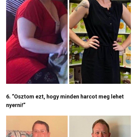
6. “Osztom ezt, hogy minden harcot meg lehet
nyerni!”