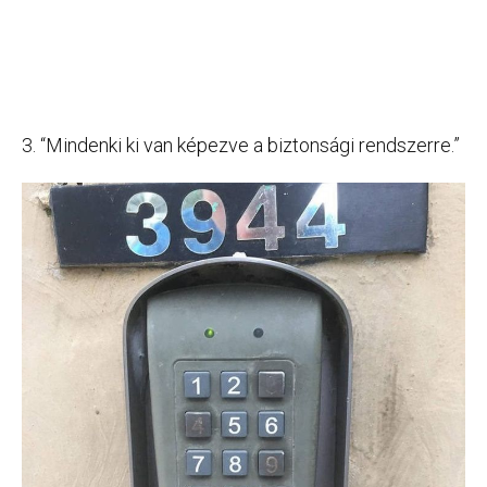
3. “Mindenki ki van képezve a biztonsági rendszerre.”