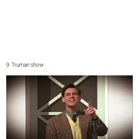
9. Truman show