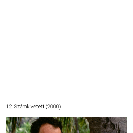
12. Számkivetett (2000)