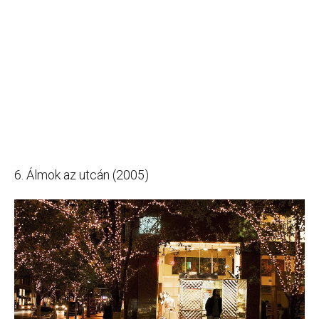
6. Álmok az utcán (2005)