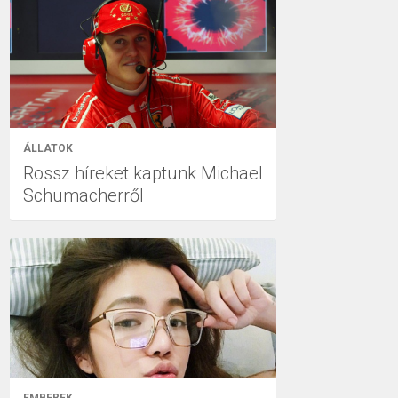
ÁLLATOK
Rossz híreket kaptunk Michael
Schumacherről