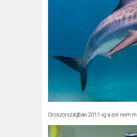
Oroszországban 2011-ig a sör nem min