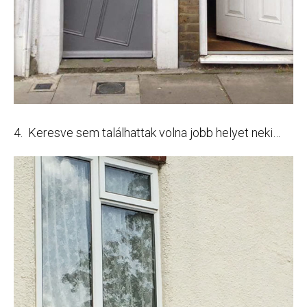
4. Keresve sem találhattak volna jobb helyet neki…