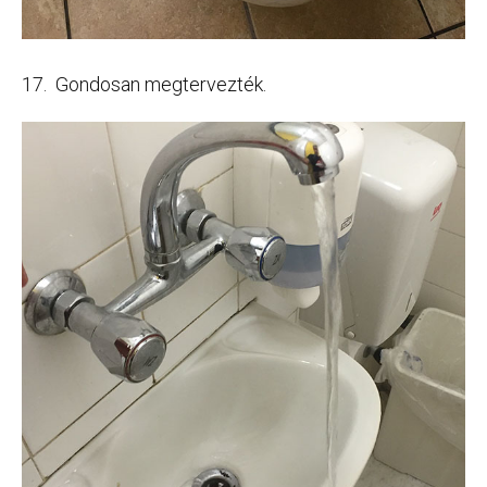
17. Gondosan megtervezték.