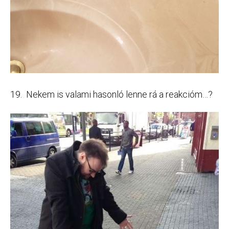
19. Nekem is valami hasonló lenne rá a reakcióm…?