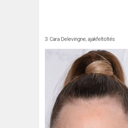
3. Cara Delevingne, ajakfeltöltés