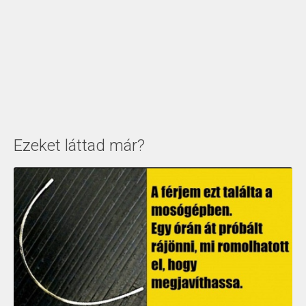
Ezeket láttad már?