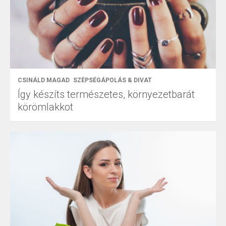
CSINÁLD MAGAD
SZÉPSÉGÁPOLÁS & DIVAT
Így készíts természetes, környezetbarát
körömlakkot