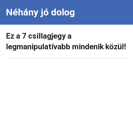
Néhány jó dolog
Ez a 7 csillagjegy a
legmanipulatívabb mindenik közül!