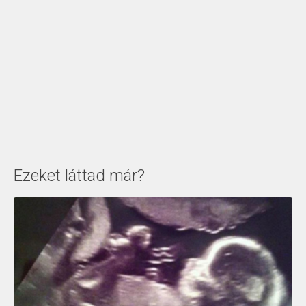
Ezeket láttad már?