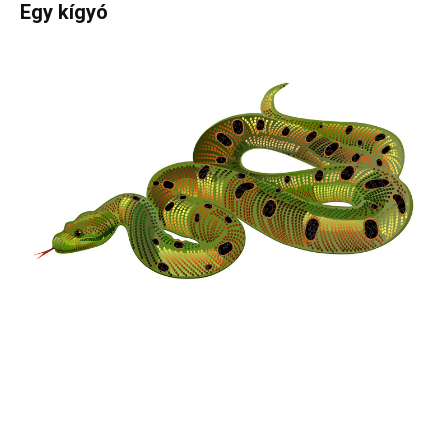
Egy kígyó