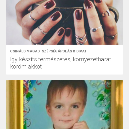
CSINÁLD MAGAD
SZÉPSÉGÁPOLÁS & DIVAT
Így készíts természetes, környezetbarát
körömlakkot