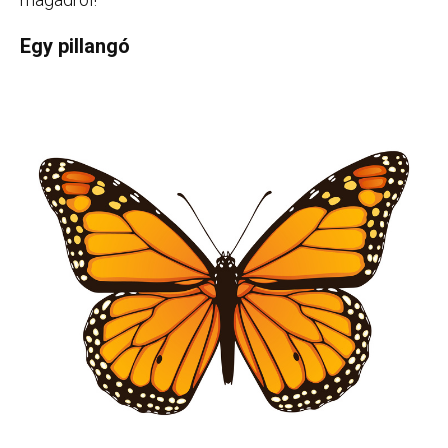
Egy pillangó