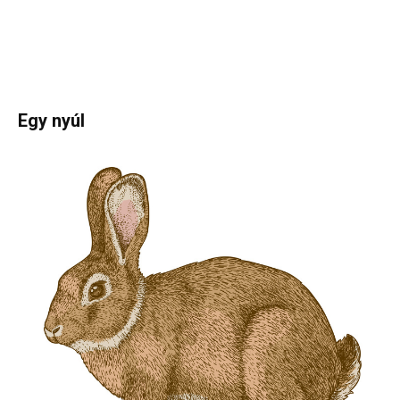
Egy nyúl