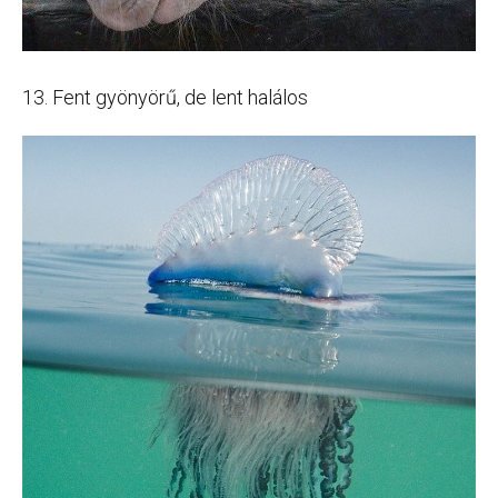
13. Fent gyönyörű, de lent halálos