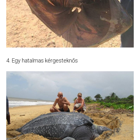
4. Egy hatalmas kérgesteknős