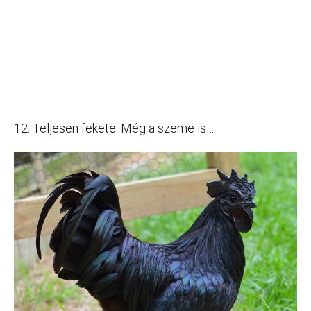
12. Teljesen fekete. Még a szeme is…