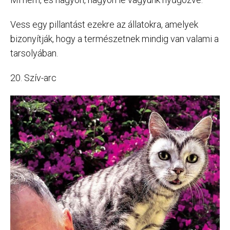
Vess egy pillantást ezekre az állatokra, amelyek
bizonyítják, hogy a természetnek mindig van valami a
tarsolyában.
20. Szív-arc