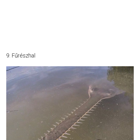
9. Fűrészhal