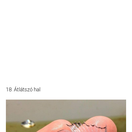
18. Átlátszó hal