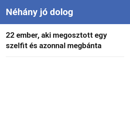
Néhány jó dolog
22 ember, aki megosztott egy
szelfit és azonnal megbánta