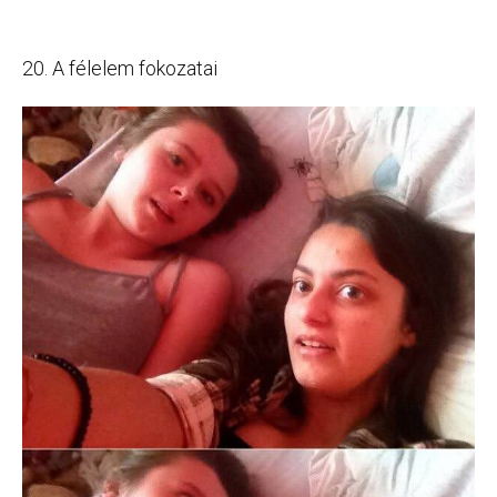
20. A félelem fokozatai