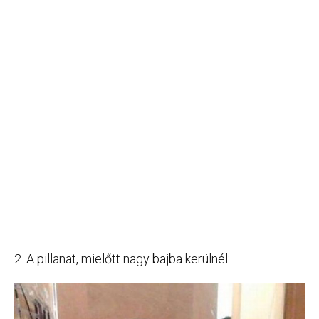
2. A pillanat, mielőtt nagy bajba kerülnél: