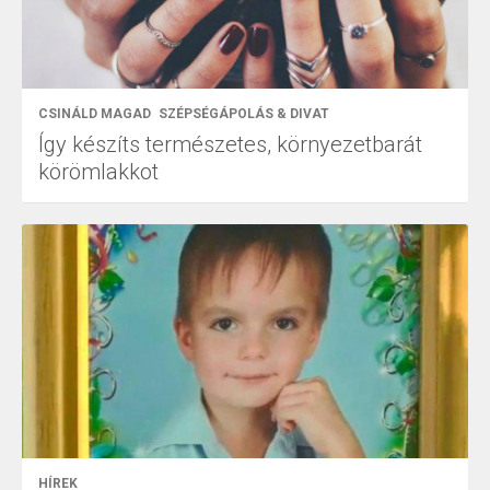
CSINÁLD MAGAD
SZÉPSÉGÁPOLÁS & DIVAT
Így készíts természetes, környezetbarát
körömlakkot
HÍREK