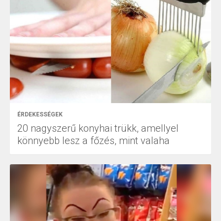
ÉRDEKESSÉGEK
20 nagyszerű konyhai trükk, amellyel
könnyebb lesz a főzés, mint valaha