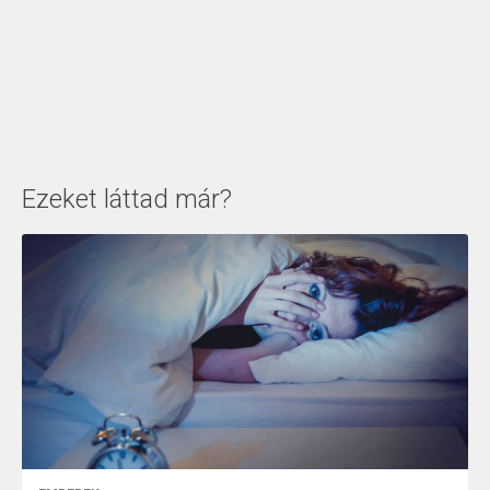
Ezeket láttad már?