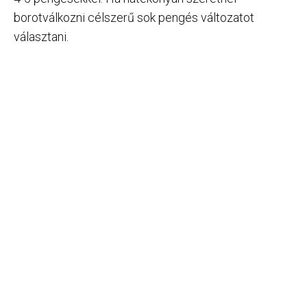
borotválkozni célszerű sok pengés változatot
választani.