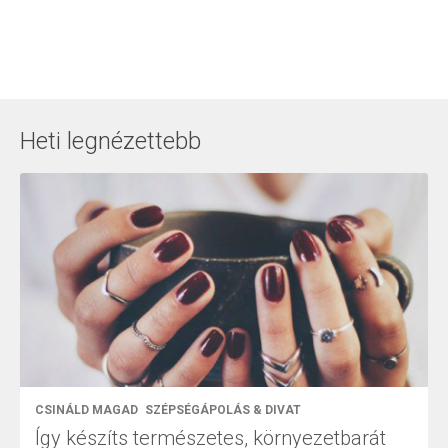
Heti legnézettebb
CSINÁLD MAGAD
SZÉPSÉGÁPOLÁS & DIVAT
Így készíts természetes, környezetbarát