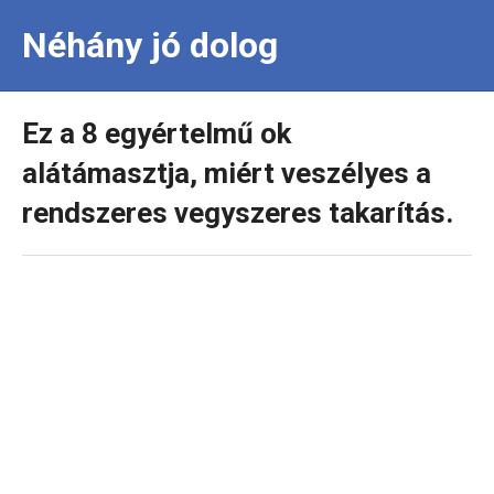
Néhány jó dolog
Ez a 8 egyértelmű ok
alátámasztja, miért veszélyes a
rendszeres vegyszeres takarítás.