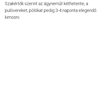
Szakértők szerint az ágyneműt kéthetente, a
pulóvereket, pólókat pedig 3-4 naponta elegendő
kimosni.