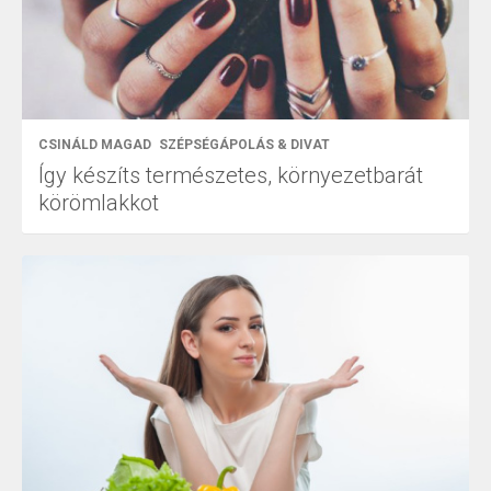
CSINÁLD MAGAD
SZÉPSÉGÁPOLÁS & DIVAT
Így készíts természetes, környezetbarát
körömlakkot