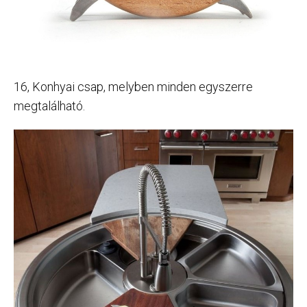
16, Konhyai csap, melyben minden egyszerre
megtalálható.