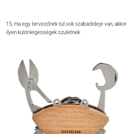
15, Ha egy tervezőnek túl sok szabadideje van, akkor
ilyen különlegességek születnek.