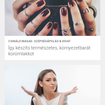
CSINÁLD MAGAD
SZÉPSÉGÁPOLÁS & DIVAT
Így készíts természetes, környezetbarát
körömlakkot