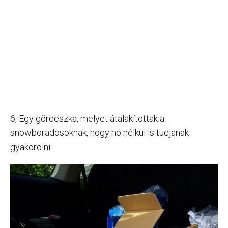
6, Egy gördeszka, melyet átalakítottak a
snowboradosoknak, hogy hó nélkül is tudjanak
gyakorolni.