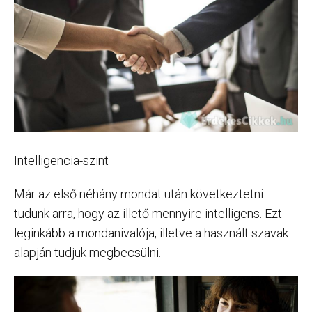
Intelligencia-szint
Már az első néhány mondat után következtetni
tudunk arra, hogy az illető mennyire intelligens. Ezt
leginkább a mondanivalója, illetve a használt szavak
alapján tudjuk megbecsülni.