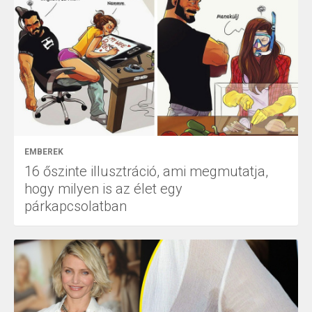
EMBEREK
16 őszinte illusztráció, ami megmutatja,
hogy milyen is az élet egy
párkapcsolatban