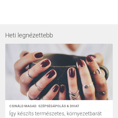
Heti legnézettebb
CSINÁLD MAGAD
SZÉPSÉGÁPOLÁS & DIVAT
Így készíts természetes, környezetbarát