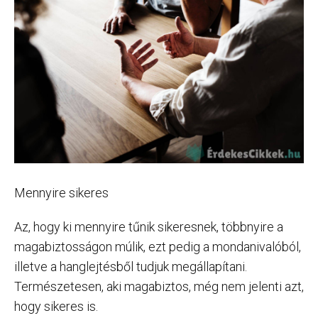
Mennyire sikeres
Az, hogy ki mennyire tűnik sikeresnek, többnyire a
magabiztosságon múlik, ezt pedig a mondanivalóból,
illetve a hanglejtésből tudjuk megállapítani.
Természetesen, aki magabiztos, még nem jelenti azt,
hogy sikeres is.