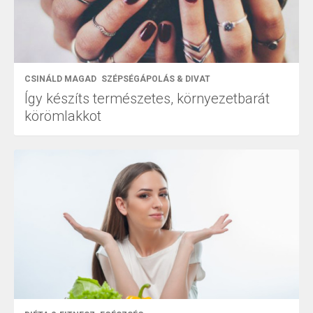
CSINÁLD MAGAD
SZÉPSÉGÁPOLÁS & DIVAT
Így készíts természetes, környezetbarát
körömlakkot