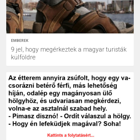
EMBEREK
9 jel, hogy megérkeztek a magyar turisták
külföldre