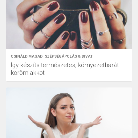
CSINÁLD MAGAD
SZÉPSÉGÁPOLÁS & DIVAT
Így készíts természetes, környezetbarát
körömlakkot