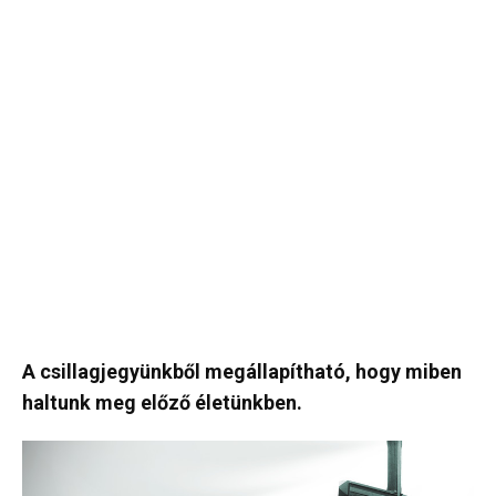
A csillagjegyünkből megállapítható, hogy miben
haltunk meg előző életünkben.