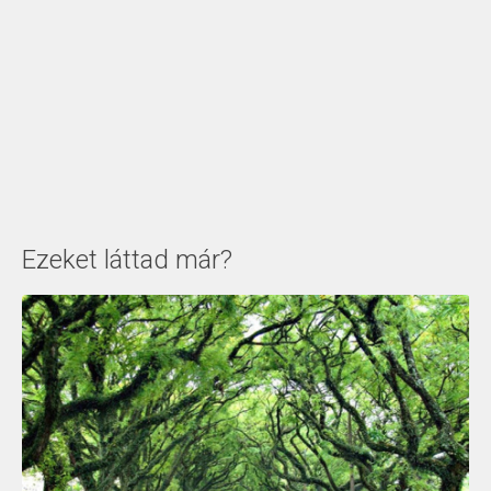
Ezeket láttad már?