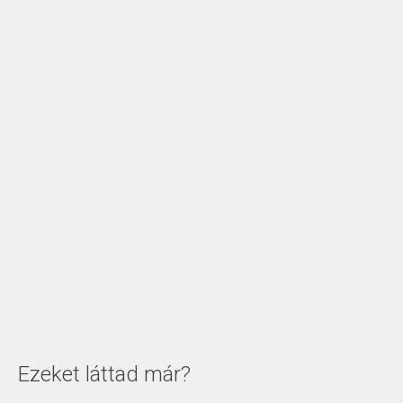
Ezeket láttad már?