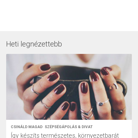
Heti legnézettebb
CSINÁLD MAGAD
SZÉPSÉGÁPOLÁS & DIVAT
Így készíts természetes, környezetbarát