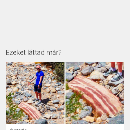
Ezeket láttad már?