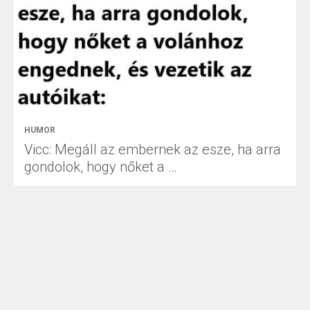
HUMOR
Vicc: Megáll az embernek az esze, ha arra
gondolok, hogy nőket a …