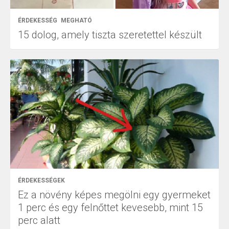
ÉRDEKESSÉG
MEGHATÓ
15 dolog, amely tiszta szeretettel készült
ÉRDEKESSÉGEK
Ez a növény képes megölni egy gyermeket
1 perc és egy felnőttet kevesebb, mint 15
perc alatt