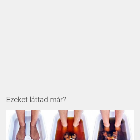
Ezeket láttad már?