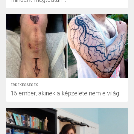
ÉRDEKESSÉGEK
16 ember, akinek a képzelete nem e világi