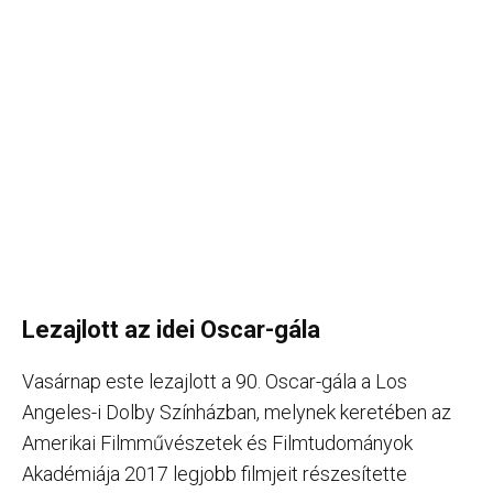
Lezajlott az idei Oscar-gála
Vasárnap este lezajlott a 90. Oscar-gála a Los
Angeles-i Dolby Színházban, melynek keretében az
Amerikai Filmművészetek és Filmtudományok
Akadémiája 2017 legjobb filmjeit részesítette