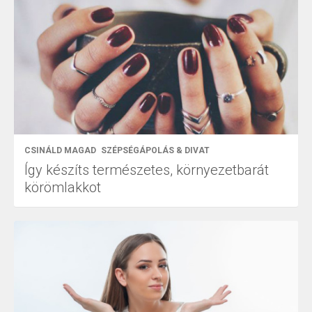
CSINÁLD MAGAD
SZÉPSÉGÁPOLÁS & DIVAT
Így készíts természetes, környezetbarát
körömlakkot