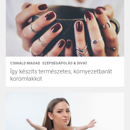
CSINÁLD MAGAD
SZÉPSÉGÁPOLÁS & DIVAT
Így készíts természetes, környezetbarát
körömlakkot