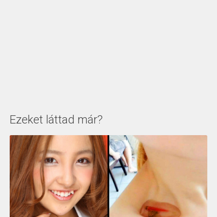
Ezeket láttad már?