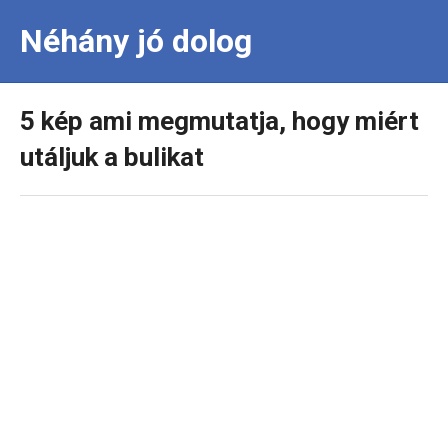
Néhány jó dolog
5 kép ami megmutatja, hogy miért
utáljuk a bulikat