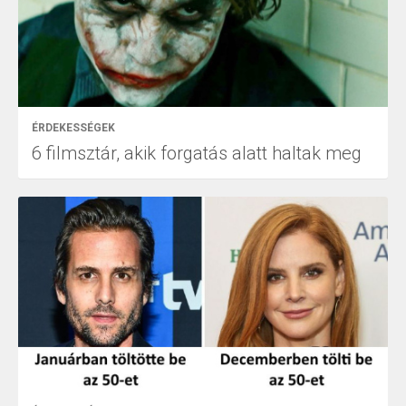
ÉRDEKESSÉGEK
6 filmsztár, akik forgatás alatt haltak meg