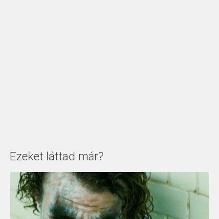
Ezeket láttad már?