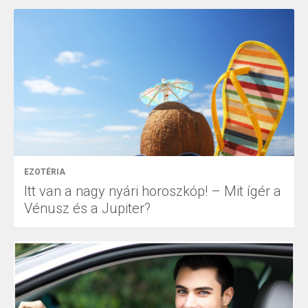
EZOTÉRIA
Itt van a nagy nyári horoszkóp! – Mit ígér a
Vénusz és a Jupiter?