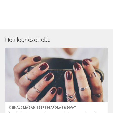
Heti legnézettebb
CSINÁLD MAGAD
SZÉPSÉGÁPOLÁS & DIVAT