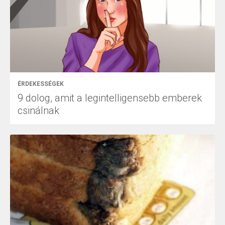
ÉRDEKESSÉGEK
9 dolog, amit a legintelligensebb emberek
csinálnak