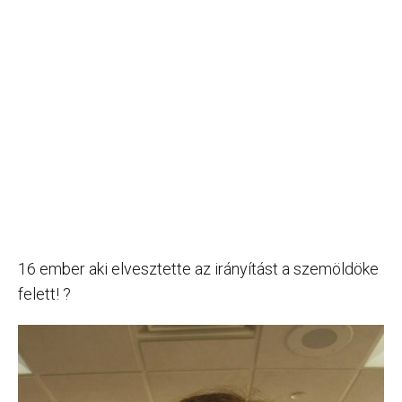
16 ember aki elvesztette az irányítást a szemöldöke
felett! ?