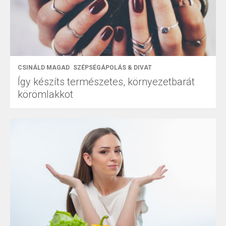
CSINÁLD MAGAD
SZÉPSÉGÁPOLÁS & DIVAT
Így készíts természetes, környezetbarát
körömlakkot