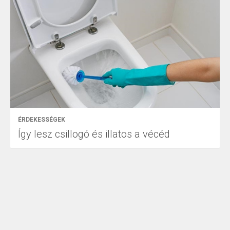
ÉRDEKESSÉGEK
Így lesz csillogó és illatos a vécéd