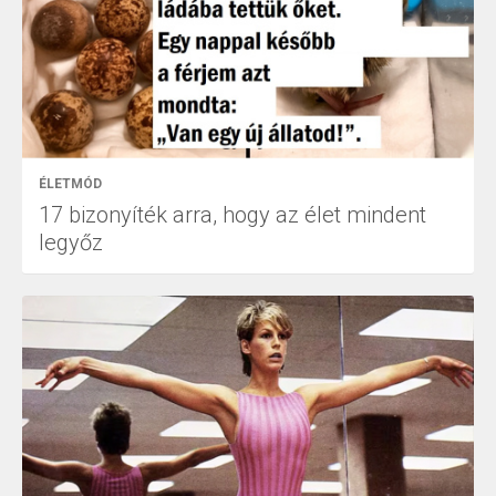
ÉLETMÓD
17 bizonyíték arra, hogy az élet mindent
legyőz