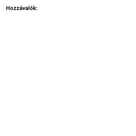
Hozzávalók: