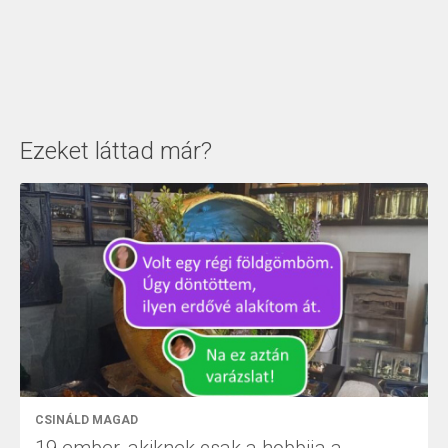
Ezeket láttad már?
CSINÁLD MAGAD