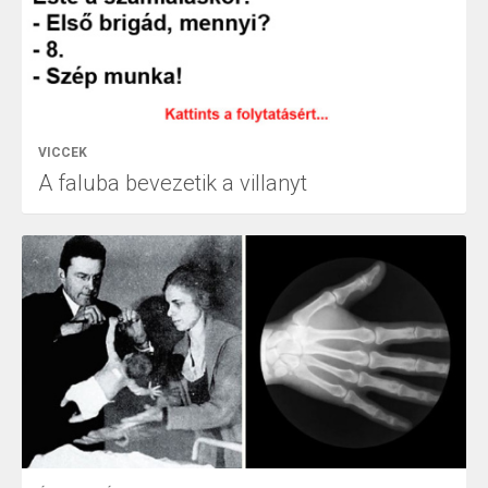
VICCEK
A faluba bevezetik a villanyt